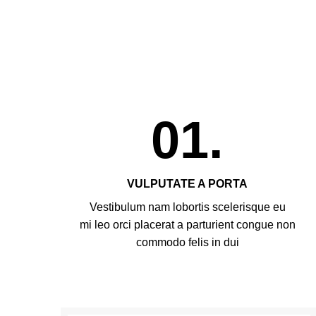
01.
VULPUTATE A PORTA
Vestibulum nam lobortis scelerisque eu
mi leo orci placerat a parturient congue non
commodo felis in dui